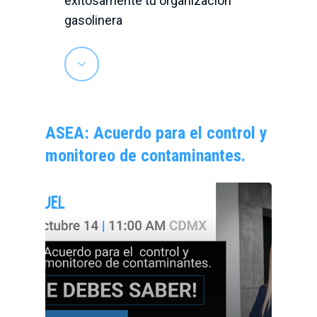
exitosamente tu organización
gasolinera
ASEA: Acuerdo para el control y
monitoreo de contaminantes.