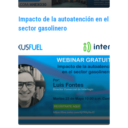
Impacto de la autoatención en el
sector gasolinero