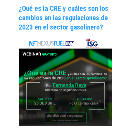
¿Qué es la CRE y cuáles son los
cambios en las regulaciones de
2023 en el sector gasolinero?