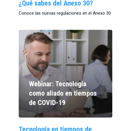
¿Qué sabes del Anexo 30?
Conoce las nuevas regulaciones en el Anexo 30.
Webinar: Tecnología
como aliado en tiempos
de COVID-19
Tecnología en tiempos de