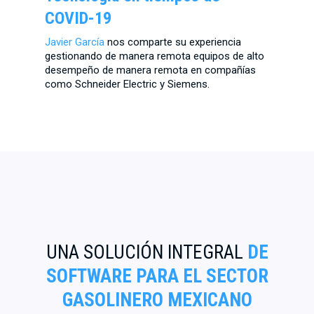
COVID-19
Javier García
nos comparte su experiencia
gestionando de manera remota equipos de alto
desempeño de manera remota en compañías
como Schneider Electric y Siemens.
UNA SOLUCIÓN INTEGRAL
DE
SOFTWARE PARA EL SECTOR
GASOLINERO MEXICANO