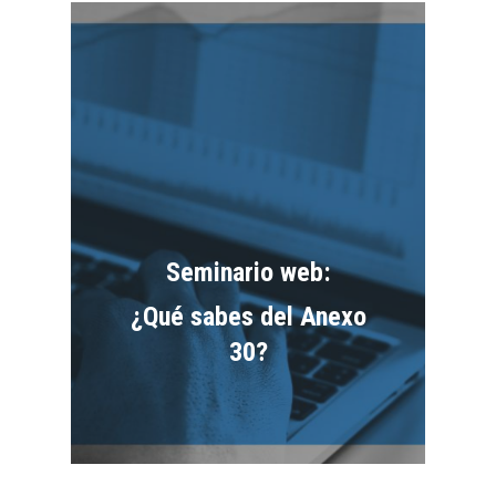
Seminario web:
¿Qué sabes del Anexo
30?