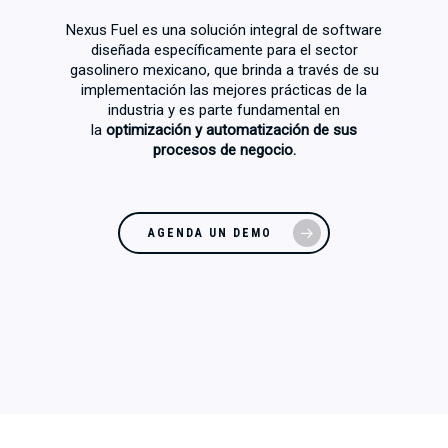
Nexus Fuel es una solución integral de software
diseñada específicamente para el sector
gasolinero mexicano, que brinda a través de su
implementación las mejores prácticas de la
industria y es parte fundamental en
la
optimización y automatización de sus
procesos de negocio.
AGENDA UN DEMO