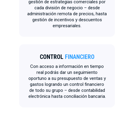
gestión de estrategias comerciales por
cada división de negocio – desde
administración remota de precios, hasta
gestión de incentivos y descuentos
empresariales.
CONTROL
FINANCIERO
Con acceso a información en tiempo
real podrás dar un seguimiento
oportuno a su presupuesto de ventas y
gastos logrando un control financiero
de todo su grupo – desde contabilidad
electrónica hasta conciliación bancaria.