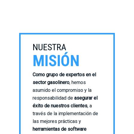
NUESTRA
MISIÓN
Como grupo de expertos en el
sector gasolinero
, hemos
asumido el compromiso y la
responsabilidad de
asegurar el
éxito de nuestros clientes
, a
través de la implementación de
las mejores prácticas y
herramientas de software