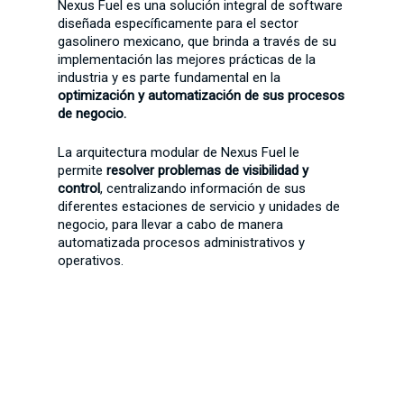
Nexus Fuel es una solución integral de software
diseñada específicamente para el sector
gasolinero mexicano, que brinda a través de su
implementación las mejores prácticas de la
industria y es parte fundamental en la
optimización y automatización de sus procesos
de negocio.
La arquitectura modular de Nexus Fuel le
permite
resolver problemas de visibilidad y
control
, centralizando información de sus
diferentes estaciones de servicio y unidades de
negocio, para llevar a cabo de manera
automatizada procesos administrativos y
operativos.