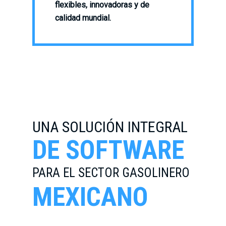
flexibles, innovadoras y de
calidad mundial.
UNA SOLUCIÓN INTEGRAL
DE SOFTWARE
PARA EL SECTOR GASOLINERO
MEXICANO