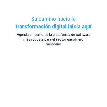
Su camino hacia la
transformación digital inicia aquí
Agenda un demo de la plataforma de software
más robusta para el sector gasolinero
mexicano