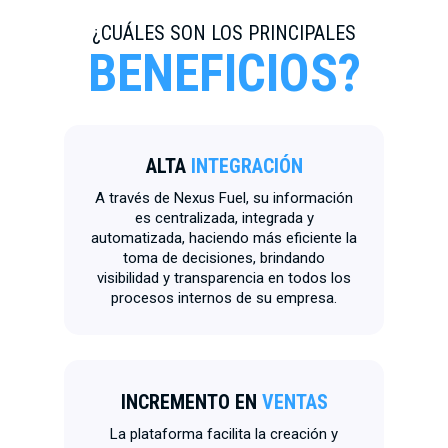
¿CUÁLES SON LOS PRINCIPALES
BENEFICIOS?
ALTA
INTEGRACIÓN
A través de Nexus Fuel, su información
es centralizada, integrada y
automatizada, haciendo más eficiente la
toma de decisiones, brindando
visibilidad y transparencia en todos los
procesos internos de su empresa.
INCREMENTO EN
VENTAS
La plataforma facilita la creación y