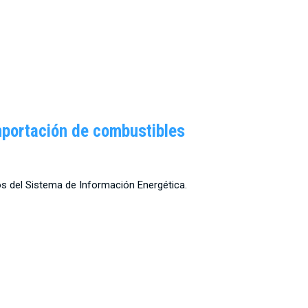
mportación de combustibles
os del Sistema de Información Energética.