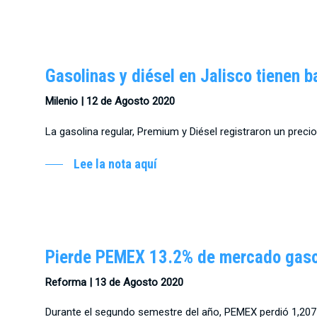
Gasolinas y diésel en Jalisco tienen 
Milenio | 12 de Agosto 2020
La gasolina regular, Premium y Diésel registraron un preci
Lee la nota aquí
Pierde PEMEX 13.2% de mercado gaso
Reforma | 13 de Agosto 2020
Durante el segundo semestre del año, PEMEX perdió 1,207