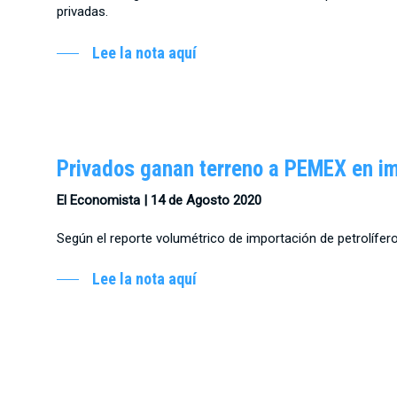
privadas.
Lee la nota aquí
Privados ganan terreno a PEMEX en i
El Economista | 14 de Agosto 2020
Según el reporte volumétrico de importación de petrolífer
Lee la nota aquí