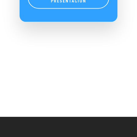
PRESENTACIÓN