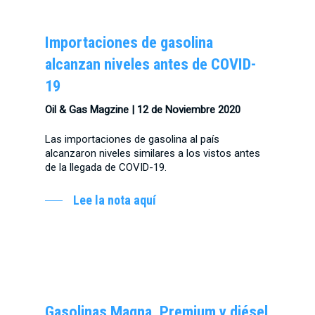
Importaciones de gasolina
alcanzan niveles antes de COVID-
19
Oil & Gas Magzine | 12 de Noviembre 2020
Las importaciones de gasolina al país
alcanzaron niveles similares a los vistos antes
de la llegada de COVID-19.
Lee la nota aquí
Gasolinas Magna, Premium y diésel