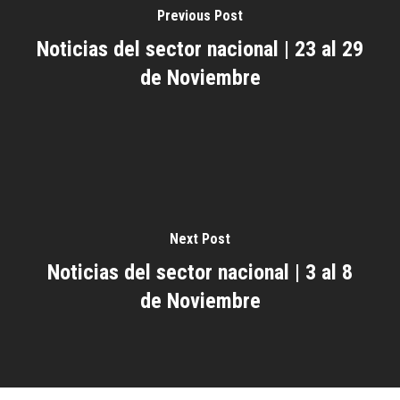
Previous Post
Noticias del sector nacional | 23 al 29
de Noviembre
Next Post
Noticias del sector nacional | 3 al 8
de Noviembre