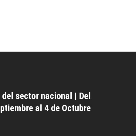
 del sector nacional | Del
ptiembre al 4 de Octubre