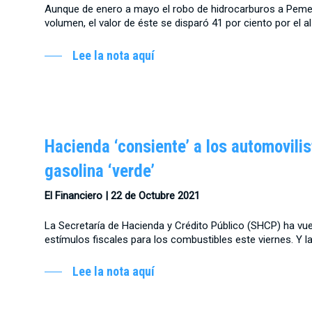
Aunque de enero a mayo el robo de hidrocarburos a Pemex
volumen, el valor de éste se disparó 41 por ciento por el a
Lee la nota aquí
Hacienda ‘consiente’ a los automovilis
gasolina ‘verde’
El Financiero | 22 de Octubre 2021
La Secretaría de Hacienda y Crédito Público (SHCP) ha vue
estímulos fiscales para los combustibles este viernes. Y la
Lee la nota aquí