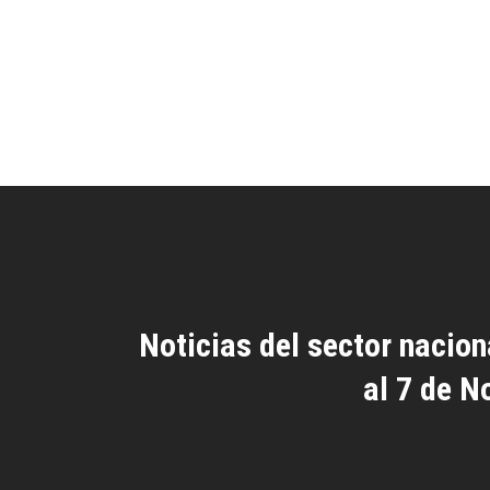
Noticias del sector naciona
al 7 de N