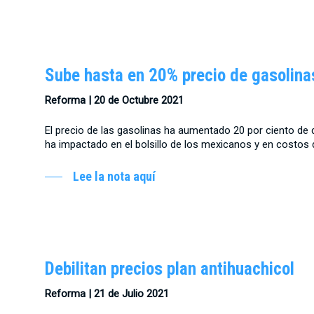
Sube hasta en 20% precio de gasolina
Reforma | 20 de Octubre 2021
El precio de las gasolinas ha aumentado 20 por ciento de
ha impactado en el bolsillo de los mexicanos y en costos 
Lee la nota aquí
Debilitan precios plan antihuachicol
Reforma | 21 de Julio 2021