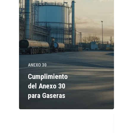
ANEXO 30
Cumplimiento
del Anexo 30
para Gaseras