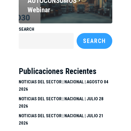
AUTOCONSUMOS ·
Webinar
SEARCH
SEARCH
Publicaciones Recientes
NOTICIAS DEL SECTOR | NACIONAL | AGOSTO 04
2026
NOTICIAS DEL SECTOR | NACIONAL | JULIO 28
2026
NOTICIAS DEL SECTOR | NACIONAL | JULIO 21
2026