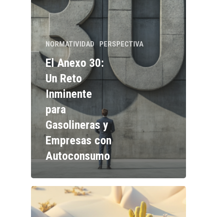
NORMATIVIDAD
PERSPECTIVA
El Anexo 30:
Un Reto
Inminente
para
Gasolineras y
Empresas con
Autoconsumo