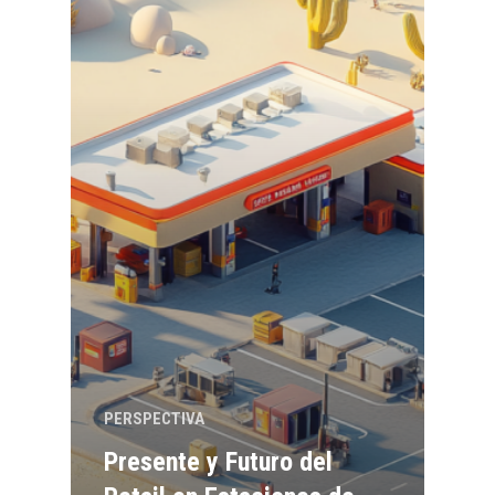
PERSPECTIVA
Presente y Futuro del