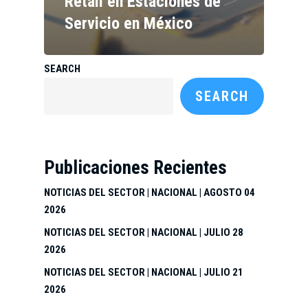
Retail en Estaciones de
Servicio en México
SEARCH
SEARCH
Publicaciones Recientes
NOTICIAS DEL SECTOR | NACIONAL | AGOSTO 04
2026
NOTICIAS DEL SECTOR | NACIONAL | JULIO 28
2026
NOTICIAS DEL SECTOR | NACIONAL | JULIO 21
2026