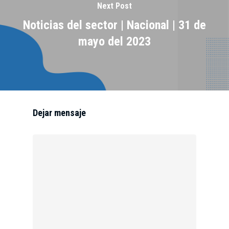
Next Post
Noticias del sector | Nacional | 31 de
mayo del 2023
Dejar mensaje