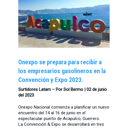
Onexpo se prepara para recibir a
los empresarios gasolineros en la
Convención y Expo 2023.
Surtidores Latam – Por Sol Bermo | 02 de junio
del 2023
Onexpo Nacional comienza a planificar un nuevo
encuentro del 14 al 16 de junio en el
espectacular puerto de Acapulco, Guerrero.
La Convención & Expo se desarrollará en tres