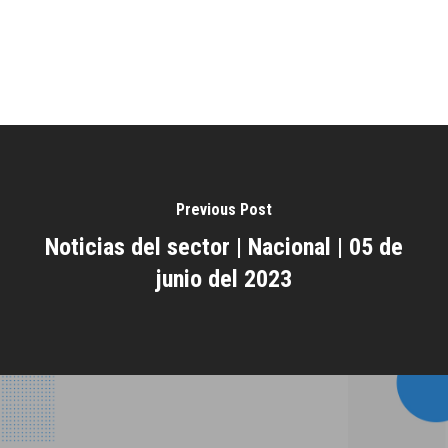
Previous Post
Noticias del sector | Nacional | 05 de
junio del 2023