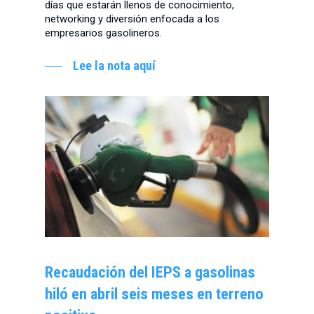
días que estarán llenos de conocimiento,
networking y diversión enfocada a los
empresarios gasolineros.
Lee la nota aquí
Recaudación del IEPS a gasolinas
hiló en abril seis meses en terreno