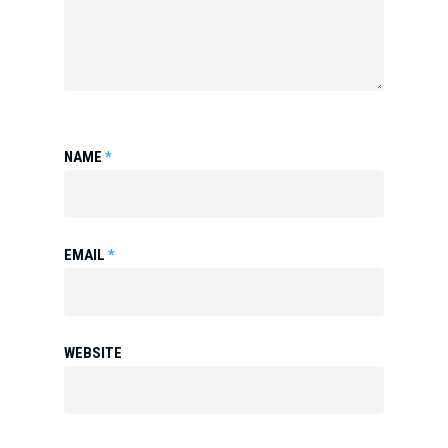
NAME
*
EMAIL
*
WEBSITE