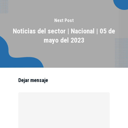
Next Post
Noticias del sector | Nacional | 05 de
mayo del 2023
Dejar mensaje