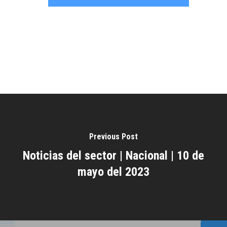
Previous Post
Noticias del sector | Nacional | 10 de
mayo del 2023