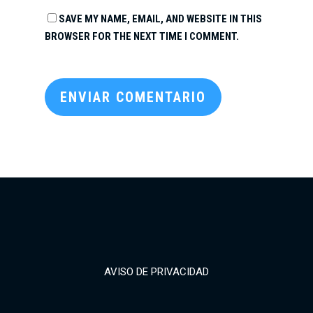
SAVE MY NAME, EMAIL, AND WEBSITE IN THIS
BROWSER FOR THE NEXT TIME I COMMENT.
AVISO DE PRIVACIDAD