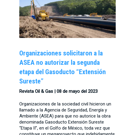
Organizaciones solicitaron a la
ASEA no autorizar la segunda
etapa del Gasoducto “Extensión
Sureste”
Revista Oil & Gas | 08 de mayo del 2023
Organizaciones de la sociedad civil hicieron un
llamado a la Agencia de Seguridad, Energía y
Ambiente (ASEA) para que no autorice la obra
denominada Gasoducto Extensión Sureste
“Etapa II”, en el Golfo de México, toda vez que
constituye un megaproyecto que indebidamente