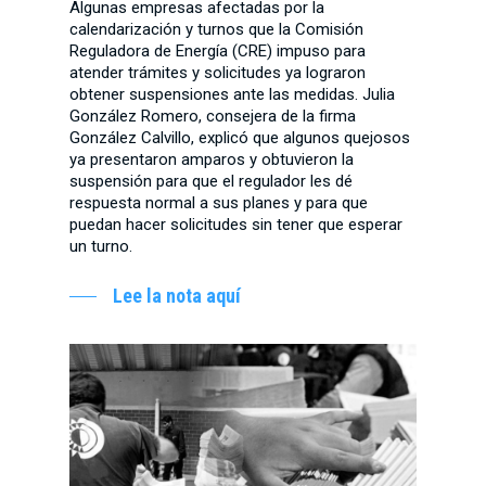
Algunas empresas afectadas por la
calendarización y turnos que la Comisión
Reguladora de Energía (CRE) impuso para
atender trámites y solicitudes ya lograron
obtener suspensiones ante las medidas. Julia
González Romero, consejera de la firma
González Calvillo, explicó que algunos quejosos
ya presentaron amparos y obtuvieron la
suspensión para que el regulador les dé
respuesta normal a sus planes y para que
puedan hacer solicitudes sin tener que esperar
un turno.
Lee la nota aquí