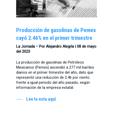
Producción de gasolinas de Pemex
cayó 2.46% en el primer trimestre
La Jornada – Por Alejandro Alegría | 08 de mayo
del 2023
La producción de gasolinas de Petróleos
Mexicanos (Pemex) ascendió a 277 mil barriles
diarios en el primer trimestre del año, dato que
representó una reducción de 2.46 por ciento
frente a igual periodo del año pasado, según
información de la empresa estatal.
Lee la nota aquí