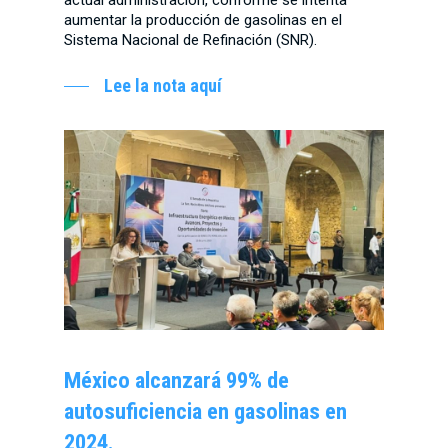
aumentar la producción de gasolinas en el
Sistema Nacional de Refinación (SNR).
Lee la nota aquí
México alcanzará 99% de
autosuficiencia en gasolinas en
2024.