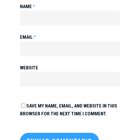
NAME
*
EMAIL
*
WEBSITE
SAVE MY NAME, EMAIL, AND WEBSITE IN THIS
BROWSER FOR THE NEXT TIME I COMMENT.