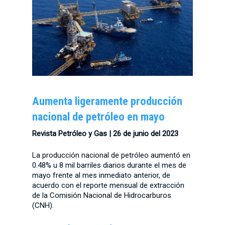
Aumenta ligeramente producción
nacional de petróleo en mayo
Revista Petróleo y Gas |
26 de junio del 2023
La producción nacional de petróleo aumentó en
0.48% u 8 mil barriles diarios durante el mes de
mayo frente al mes inmediato anterior, de
acuerdo con el reporte mensual de extracción
de la Comisión Nacional de Hidrocarburos
(CNH).