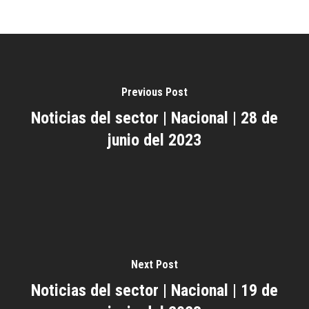
Previous Post
Noticias del sector | Nacional | 28 de
junio del 2023
Next Post
Noticias del sector | Nacional | 19 de