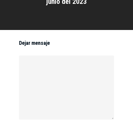
junio del 2023
Dejar mensaje