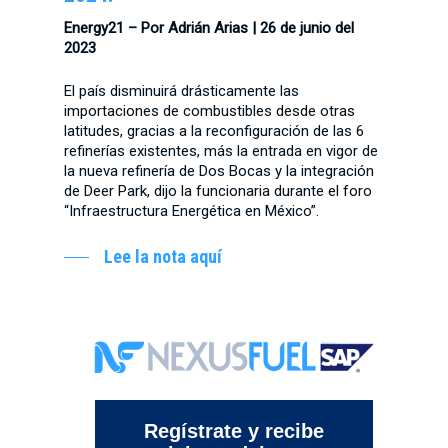
Energy21 – Por Adrián Arias | 26 de junio del
2023
El país disminuirá drásticamente las
importaciones de combustibles desde otras
latitudes, gracias a la reconfiguración de las 6
refinerías existentes, más la entrada en vigor de
la nueva refinería de Dos Bocas y la integración
de Deer Park, dijo la funcionaria durante el foro
“Infraestructura Energética en México”.
Lee la nota aquí