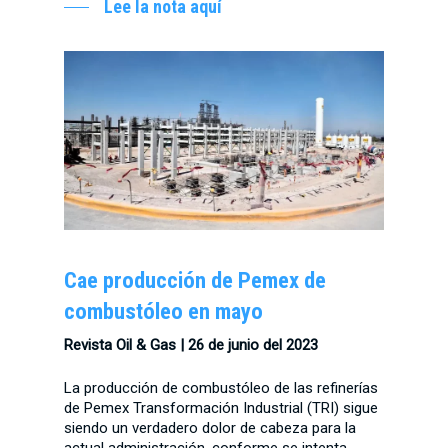
Lee la nota aquí
Cae producción de Pemex de
combustóleo en mayo
Revista Oil & Gas | 26 de junio del 2023
La producción de combustóleo de las refinerías
de Pemex Transformación Industrial (TRI) sigue
siendo un verdadero dolor de cabeza para la
actual administración, conforme se intenta