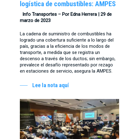
logística de combustibles: AMPES
Info Transportes – Por Edna Herrera | 29 de
marzo de 2023
La cadena de suministro de combustibles ha
logrado una cobertura suficiente a lo largo del
país, gracias a la eficiencia de los modos de
transporte, a medida que se registra un
descenso a través de los ductos; sin embargo,
prevalece el desafío representado por rezago
en estaciones de servicio, asegura la AMPES.
Lee la nota aquí