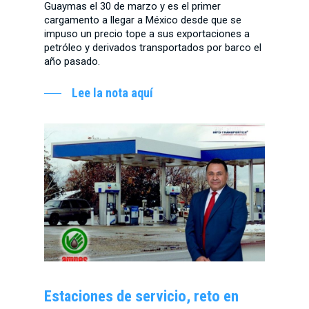
Guaymas el 30 de marzo y es el primer
cargamento a llegar a México desde que se
impuso un precio tope a sus exportaciones a
petróleo y derivados transportados por barco el
año pasado.
Lee la nota aquí
Estaciones de servicio, reto en