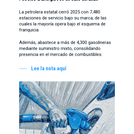
La petrolera estatal cerró 2025 con 7,480
estaciones de servicio bajo su marca, de las
cuales la mayoría opera bajo el esquema de
franquicia.
Además, abastece a más de 4,300 gasolineras
mediante suministro mixto, consolidando
presencia en el mercado de combustibles.
Lee la nota aquí