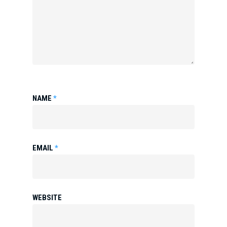
NAME
*
EMAIL
*
WEBSITE