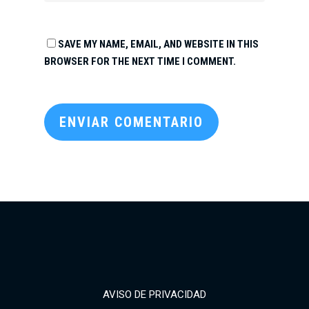
SAVE MY NAME, EMAIL, AND WEBSITE IN THIS
BROWSER FOR THE NEXT TIME I COMMENT.
AVISO DE PRIVACIDAD