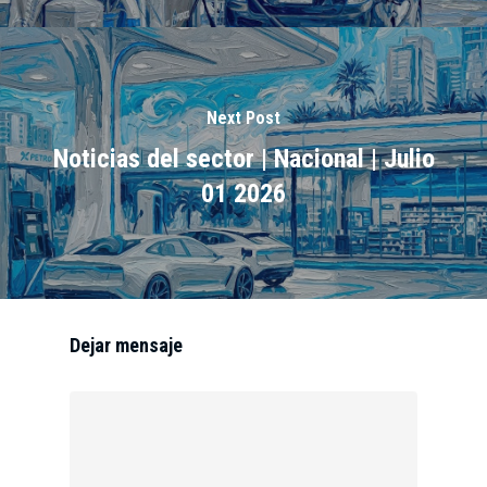
Next Post
Noticias del sector | Nacional | Julio
01 2026
Dejar mensaje