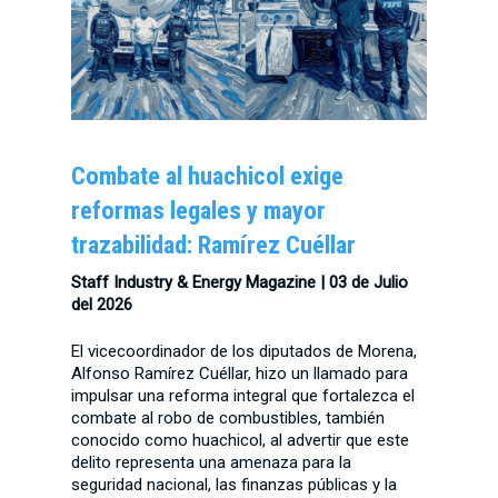
Combate al huachicol exige
reformas legales y mayor
trazabilidad: Ramírez Cuéllar
Staff Industry & Energy Magazine | 03
de Julio
del 2026
El vicecoordinador de los diputados de Morena,
Alfonso Ramírez Cuéllar, hizo un llamado para
impulsar una reforma integral que fortalezca el
combate al robo de combustibles, también
conocido como huachicol, al advertir que este
delito representa una amenaza para la
seguridad nacional, las finanzas públicas y la