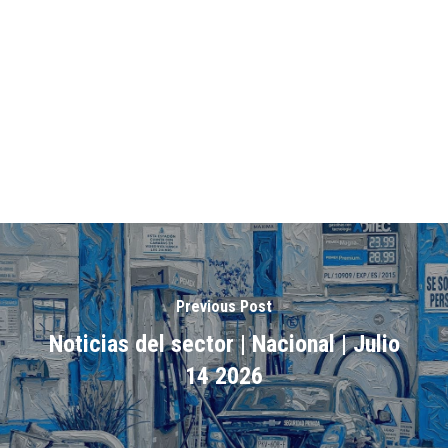
Previous Post
Noticias del sector | Nacional | Julio
14 2026