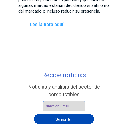
algunas marcas estarían decidiendo si salir o no
del mercado o incluso reducir su presencia.
Lee la nota aquí
Recibe noticias
Noticias y análisis del sector de
combustibles