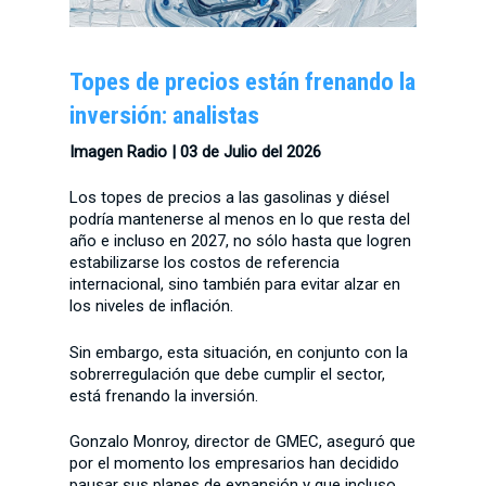
Topes de precios están frenando la
inversión: analistas
Imagen Radio |
03 de Julio del 2026
Los topes de precios a las gasolinas y diésel
podría mantenerse al menos en lo que resta del
año e incluso en 2027, no sólo hasta que logren
estabilizarse los costos de referencia
internacional, sino también para evitar alzar en
los niveles de inflación.
Sin embargo, esta situación, en conjunto con la
sobrerregulación que debe cumplir el sector,
está frenando la inversión.
Gonzalo Monroy, director de GMEC, aseguró que
por el momento los empresarios han decidido
pausar sus planes de expansión y que incluso