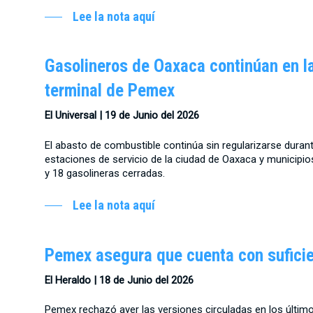
Lee la nota aquí
Gasolineros de Oaxaca continúan en l
terminal de Pemex
El Universal |
19 de Junio del 2026
El abasto de combustible continúa sin regularizarse duran
estaciones de servicio de la ciudad de Oaxaca y municipio
y 18 gasolineras cerradas.
Lee la nota aquí
Pemex asegura que cuenta con sufici
El Heraldo |
18 de Junio del 2026
Pemex rechazó ayer las versiones circuladas en los últi