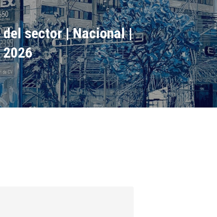
 del sector | Nacional |
6 2026