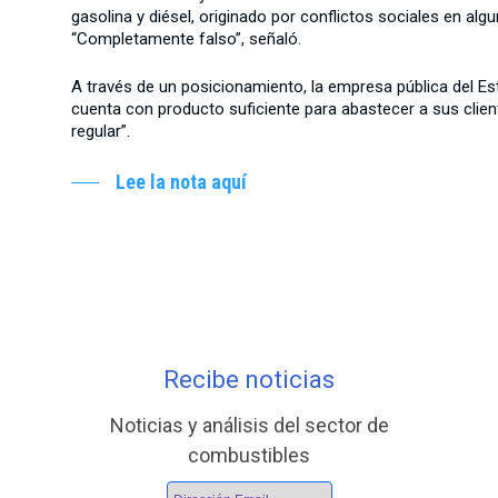
gasolina y diésel, originado por conflictos sociales en alg
“Completamente falso”, señaló.
A través de un posicionamiento, la empresa pública del E
cuenta con producto suficiente para abastecer a sus clie
regular”.
Lee la nota aquí
Recibe noticias
Noticias y análisis del sector de
combustibles