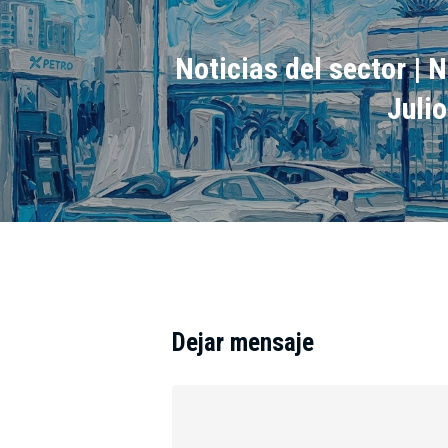
Noticias del sector | N
Juli
Dejar mensaje