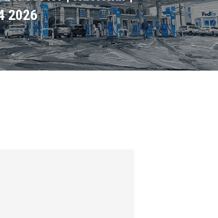
4 2026