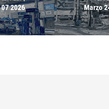
l 07 2026
Marzo 2