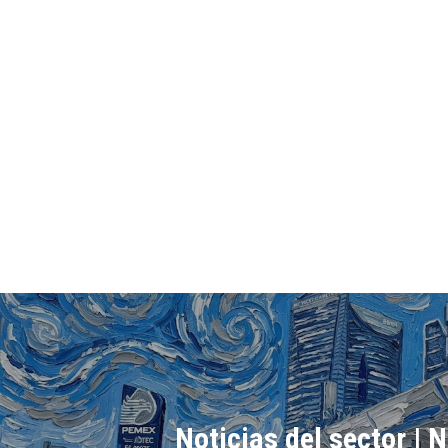
Noticias del sector | N