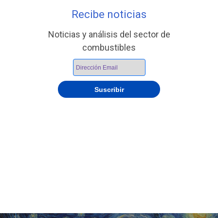
Recibe noticias
Noticias y análisis del sector de
combustibles