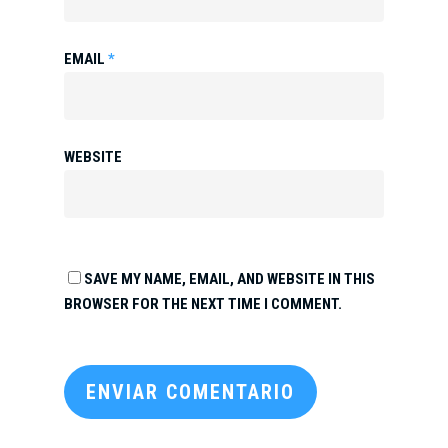
EMAIL
*
WEBSITE
SAVE MY NAME, EMAIL, AND WEBSITE IN THIS
BROWSER FOR THE NEXT TIME I COMMENT.