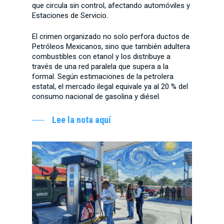
que circula sin control, afectando automóviles y
Estaciones de Servicio.
El crimen organizado no solo perfora ductos de
Petróleos Mexicanos, sino que también adultera
combustibles con etanol y los distribuye a
través de una red paralela que supera a la
formal. Según estimaciones de la petrolera
estatal, el mercado ilegal equivale ya al 20 % del
consumo nacional de gasolina y diésel.
Lee la nota aquí