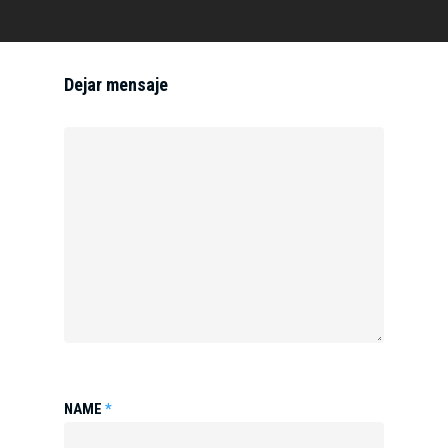
Dejar mensaje
NAME
*