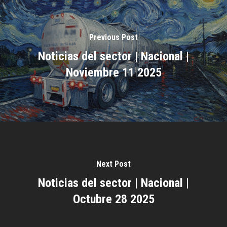
Previous Post
Noticias del sector | Nacional |
Noviembre 11 2025
Next Post
Noticias del sector | Nacional |
Octubre 28 2025