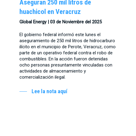
Aseguran 250 mil litros de
huachicol en Veracruz
Global Energy | 03 de Noviembre del 2025
El gobierno federal informó este lunes el
aseguramiento de 250 mil litros de hidrocarburo
ilícito en el municipio de Perote, Veracruz, como
parte de un operativo federal contra el robo de
combustibles. En la acción fueron detenidas
ocho personas presuntamente vinculadas con
actividades de almacenamiento y
comercialización ilegal.
Lee la nota aquí