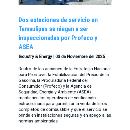
Dos estaciones de servicio en
Tamaulipas se niegan a ser
inspeccionadas por Profeco y
ASEA
Industry & Energy | 03 de Noviembre del 2025
Dentro de las acciones de la Estrategia Nacional
para Promover la Estabilización del Precio de la
Gasolina, la Procuraduría Federal del
Consumidor (Profeco) y la Agencia de
Seguridad, Energía y Ambiente (ASEA)
mantienen los operativos de verificación
extraordinaria para garantizar la venta de litros
completos de combustible y que el servicio se
brinde en instalaciones seguras y en apego a las
normas ambientales.