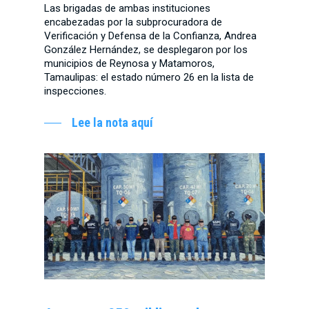
Las brigadas de ambas instituciones
encabezadas por la subprocuradora de
Verificación y Defensa de la Confianza, Andrea
González Hernández, se desplegaron por los
municipios de Reynosa y Matamoros,
Tamaulipas: el estado número 26 en la lista de
inspecciones.
Lee la nota aquí