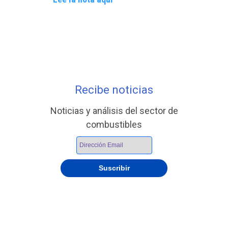
Recibe noticias
Noticias y análisis del sector de
combustibles