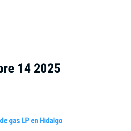
Menu
ubre 14 2025
 de gas LP en Hidalgo