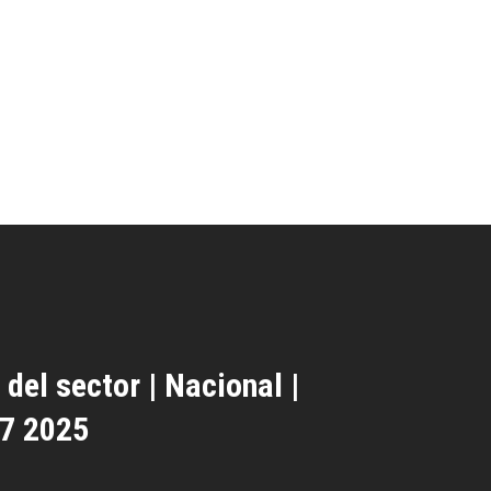
 del sector | Nacional |
 7 2025