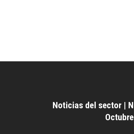
Noticias del sector | N
Octubre