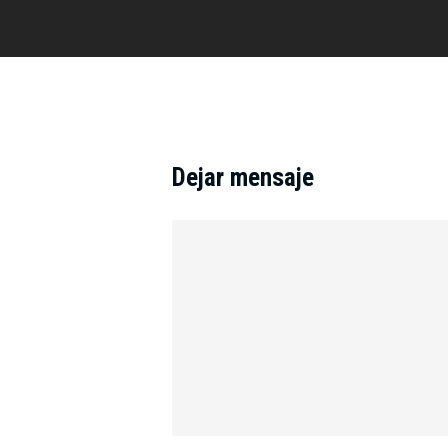
Dejar mensaje