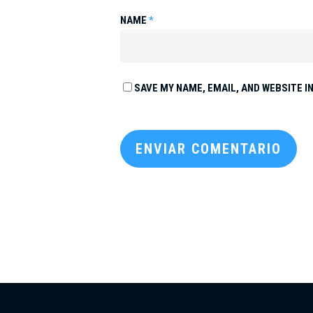
NAME
*
SAVE MY NAME, EMAIL, AND WEBSITE I